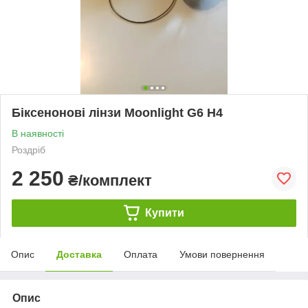
Біксенонові лінзи Moonlight G6 H4
В наявності
Роздріб
2 250
₴/комплект
Купити
Опис
Доставка
Оплата
Умови повернення
Опис