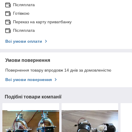
Післяплата
Готівкою
Переказ на карту приватбанку
Післяплата
Всі умови оплати
Умови повернення
Повернення товару впродовж 14 днів за домовленістю
Всі умови повернення
Подібні товари компанії