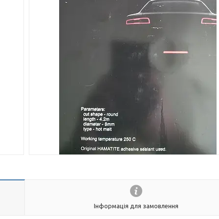
Інформація для замовлення