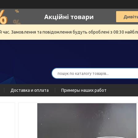
й час. Замовлення та повідомлення будуть оброблені з 08:30 найбли
Доставка и оплата
Примеры наших работ