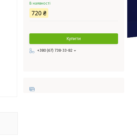
В наявності
720 ₴
Купити
+380 (67) 738-33-82