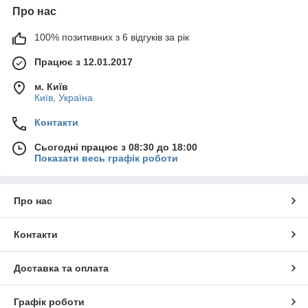
Про нас
100% позитивних з 6 відгуків за рік
Працює з 12.01.2017
м. Київ
Київ, Україна
Контакти
Сьогодні працює з 08:30 до 18:00
Показати весь графік роботи
Про нас
Контакти
Доставка та оплата
Графік роботи