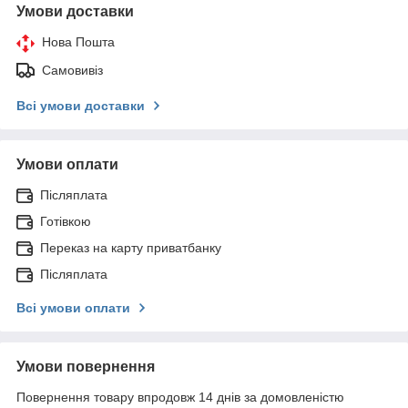
Умови доставки
Нова Пошта
Самовивіз
Всі умови доставки
Умови оплати
Післяплата
Готівкою
Переказ на карту приватбанку
Післяплата
Всі умови оплати
Умови повернення
Повернення товару впродовж 14 днів за домовленістю