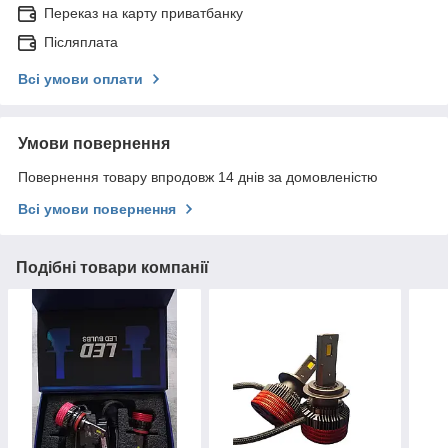
Переказ на карту приватбанку
Післяплата
Всі умови оплати
Умови повернення
Повернення товару впродовж 14 днів за домовленістю
Всі умови повернення
Подібні товари компанії