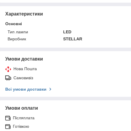
Характеристики
Основні
Тип лампи
LED
Виробник
STELLAR
Умови доставки
Нова Пошта
Самовивіз
Всі умови доставки
Умови оплати
Післяплата
Готівкою