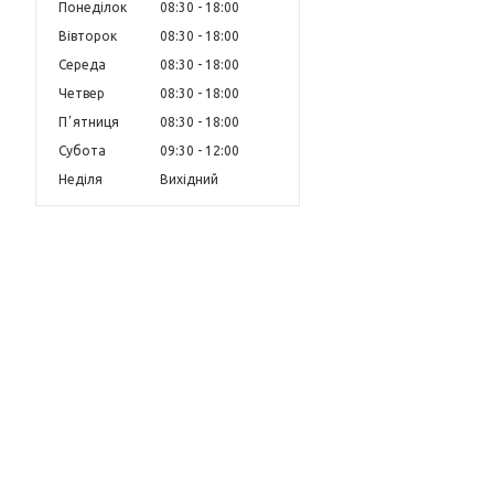
Понеділок
08:30
18:00
Вівторок
08:30
18:00
Середа
08:30
18:00
Четвер
08:30
18:00
Пʼятниця
08:30
18:00
Субота
09:30
12:00
Неділя
Вихідний