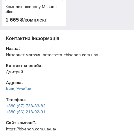
Комплект ксенону Mitsumi
Slim
1 665
₴/комплект
Контактна інформація
Назва:
Интернет магазин автосвета «bixenon.com.ua»
Контактна особа:
Дмитрий
Адреса:
Київ, Україна
Телефон:
+380 (67) 738-33-82
+380 (66) 213-92-91
Сайт компанії:
https://bixenon.com.ua/ua/