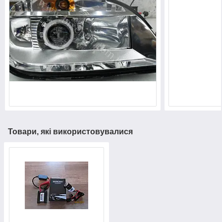
Товари, які використовувалися