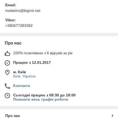
Email:
melekino@bigmir.net
Viber:
+380677383382
Про нас
100% позитивних з 6 відгуків за рік
Працює з 12.01.2017
м. Київ
Київ, Україна
Контакти
Сьогодні працює з 08:30 до 18:00
Показати весь графік роботи
Про нас