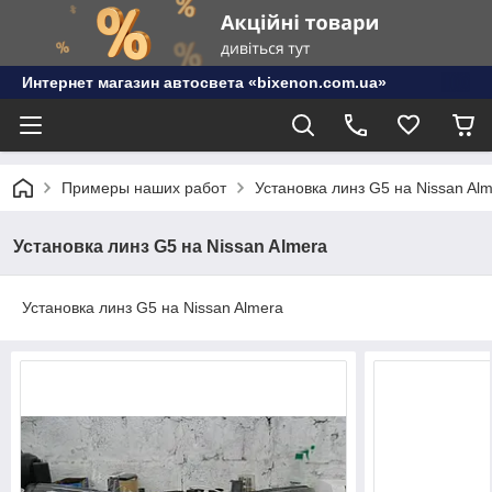
Интернет магазин автосвета «bixenon.com.ua»
Примеры наших работ
Установка линз G5 на Nissan Al
Установка линз G5 на Nissan Almera
Установка линз G5 на Nissan Almera