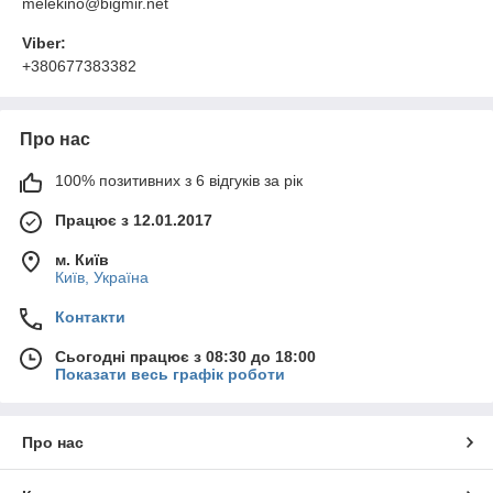
melekino@bigmir.net
Viber:
+380677383382
Про нас
100% позитивних з 6 відгуків за рік
Працює з 12.01.2017
м. Київ
Київ, Україна
Контакти
Сьогодні працює з 08:30 до 18:00
Показати весь графік роботи
Про нас